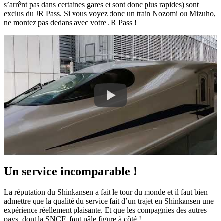
s’arrênt pas dans certaines gares et sont donc plus rapides) sont
exclus du JR Pass. Si vous voyez donc un train Nozomi ou Mizuho,
ne montez pas dedans avec votre JR Pass !
Un service incomparable !
La réputation du Shinkansen a fait le tour du monde et il faut bien
admettre que la qualité du service fait d’un trajet en Shinkansen une
expérience réellement plaisante. Et que les compagnies des autres
pays, dont la SNCF, font pâle figure à côté !