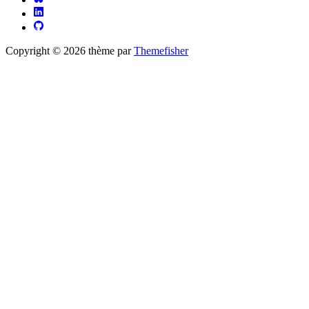
Copyright © 2026 thème par
Themefisher