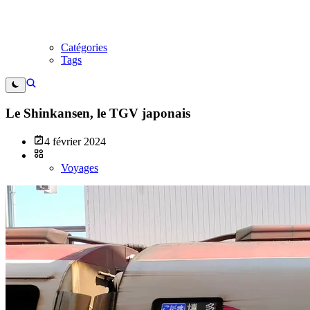
Catégories
Tags
Le Shinkansen, le TGV japonais
4 février 2024
Voyages