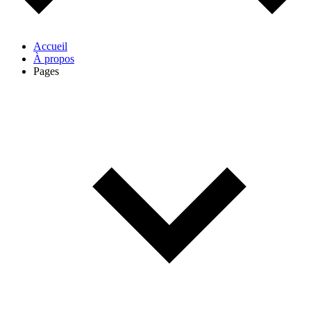
Accueil
À propos
Pages