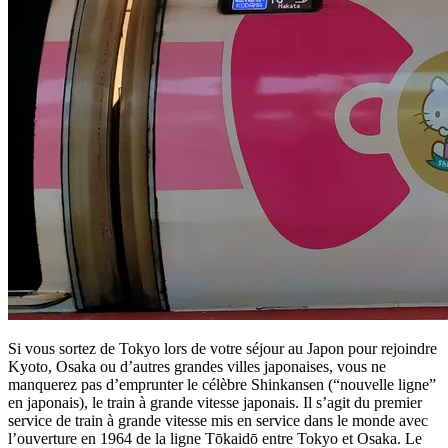
Si vous sortez de Tokyo lors de votre séjour au Japon pour rejoindre
Kyoto, Osaka ou d’autres grandes villes japonaises, vous ne
manquerez pas d’emprunter le célèbre Shinkansen (“nouvelle ligne”
en japonais), le train à grande vitesse japonais. Il s’agit du premier
service de train à grande vitesse mis en service dans le monde avec
l’ouverture en 1964 de la ligne Tōkaidō entre Tokyo et Osaka. Le